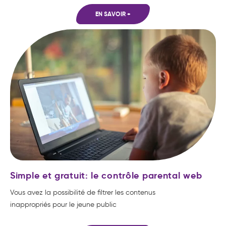
EN SAVOIR +
Simple et gratuit: le contrôle parental web
Vous avez la possibilité de filtrer les contenus
inappropriés pour le jeune public