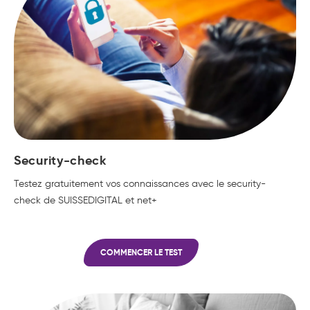
Security-check
Testez gratuitement vos connaissances avec le security-
check de SUISSEDIGITAL et net+
COMMENCER LE TEST