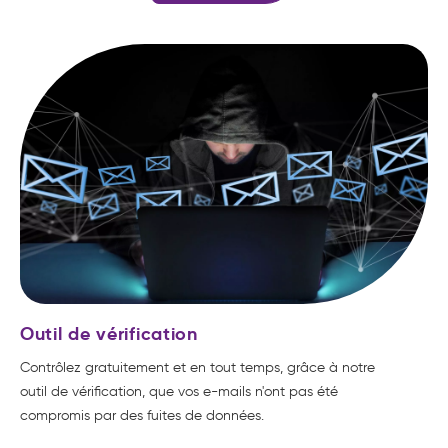
Outil de vérification
Contrôlez gratuitement et en tout temps, grâce à notre
outil de vérification, que vos e-mails n'ont pas été
compromis par des fuites de données.