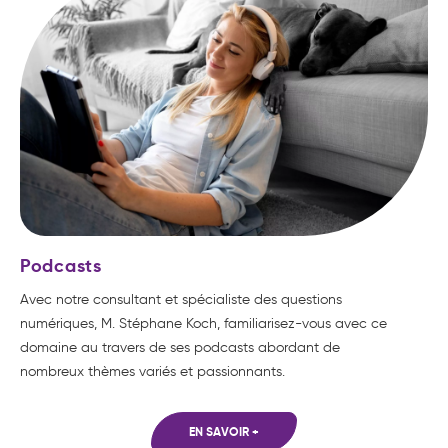
Podcasts
Avec notre consultant et spécialiste des questions
numériques, M. Stéphane Koch, familiarisez-vous avec ce
domaine au travers de ses podcasts abordant de
nombreux thèmes variés et passionnants.
EN SAVOIR +