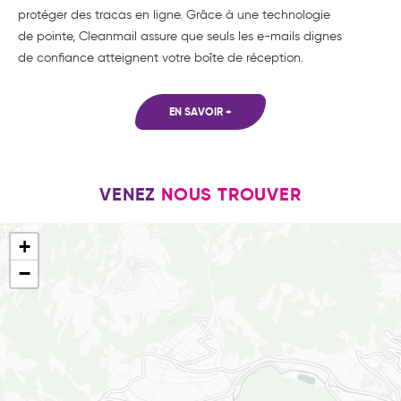
protéger des tracas en ligne. Grâce à une technologie
de pointe, Cleanmail assure que seuls les e-mails dignes
de confiance atteignent votre boîte de réception.
EN SAVOIR +
VENEZ
NOUS TROUVER
+
−