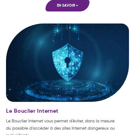
EN SAVOIR +
Le Bouclier Internet
Le Bouclier Internet vous permet d’éviter, dans la mesure
du possible d’accéder à des sites Internet dangereux ou