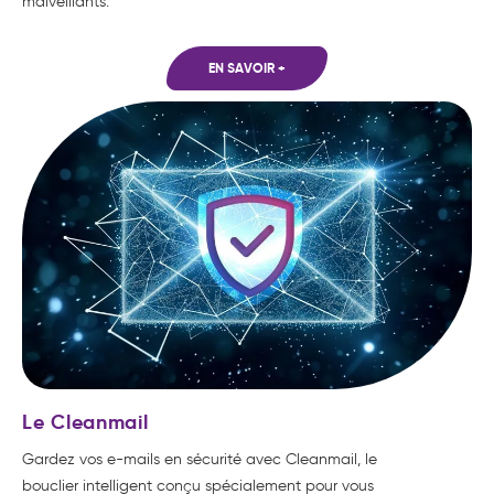
malveillants.
EN SAVOIR +
Le Cleanmail
Gardez vos e-mails en sécurité avec Cleanmail, le
bouclier intelligent conçu spécialement pour vous