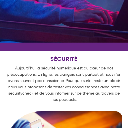
SÉCURITÉ
Aujourd’hui la sécurité numérique est au cœur de nos
préoccupations. En ligne, les dangers sont partout et nous n’en
avons souvent pas conscience. Pour que surfer reste un plaisir,
nous vous proposons de tester vos connaissances avec notre
securitycheck et de vous informer sur ce thème au travers de
nos podcasts.