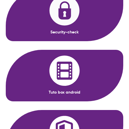
Security-check
Tuto box android