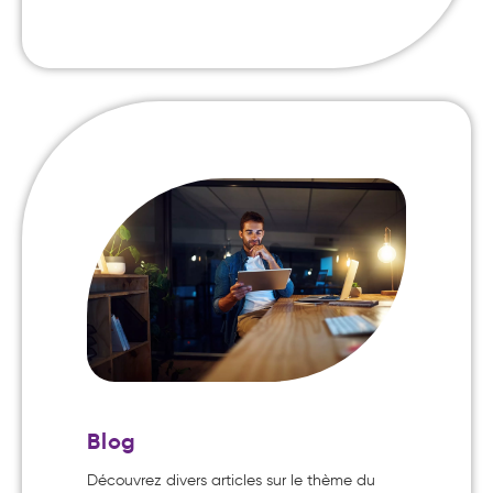
Blog
Découvrez divers articles sur le thème du