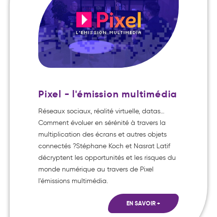
Pixel - l'émission multimédia
Réseaux sociaux, réalité virtuelle, datas…
Comment évoluer en sérénité à travers la
multiplication des écrans et autres objets
connectés ?Stéphane Koch et Nasrat Latif
décryptent les opportunités et les risques du
monde numérique au travers de Pixel
l'émissions multimédia.
EN SAVOIR +