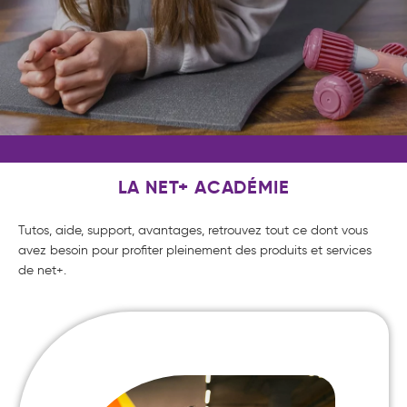
LA NET+ ACADÉMIE
Tutos, aide, support, avantages, retrouvez tout ce dont vous
avez besoin pour profiter pleinement des produits et services
de net+.