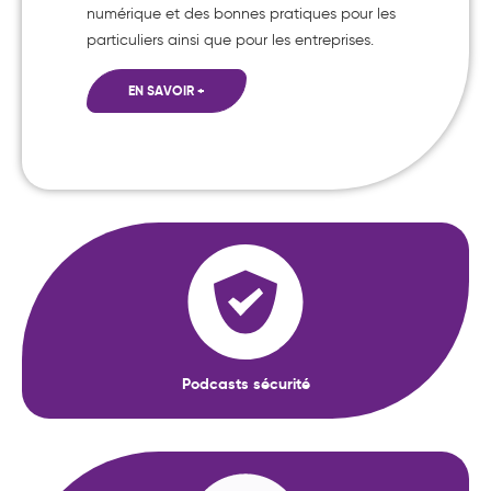
numérique et des bonnes pratiques pour les
particuliers ainsi que pour les entreprises.
EN SAVOIR +
Podcasts sécurité