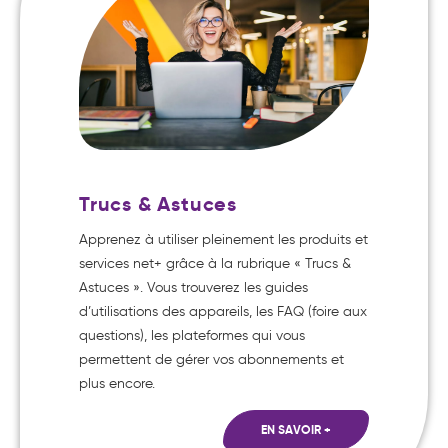
Trucs & Astuces
Apprenez à utiliser pleinement les produits et
services net+ grâce à la rubrique « Trucs &
Astuces ». Vous trouverez les guides
d’utilisations des appareils, les FAQ (foire aux
questions), les plateformes qui vous
permettent de gérer vos abonnements et
plus encore.
EN SAVOIR +