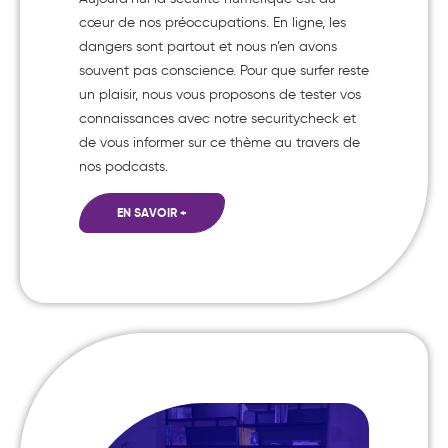
cœur de nos préoccupations. En ligne, les
dangers sont partout et nous n’en avons
souvent pas conscience. Pour que surfer reste
un plaisir, nous vous proposons de tester vos
connaissances avec notre securitycheck et
de vous informer sur ce thème au travers de
nos podcasts.
EN SAVOIR +