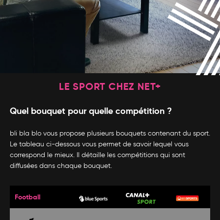
LE SPORT CHEZ NET+
Quel bouquet pour quelle compétition ?
bli bla blo vous propose plusieurs bouquets contenant du sport.
Le tableau ci-dessous vous permet de savoir lequel vous
correspond le mieux. Il détaille les compétitions qui sont
diffusées dans chaque bouquet.
Football