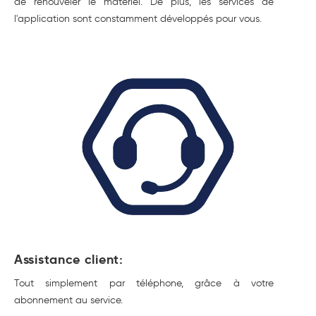
de renouveler le matériel. De plus, les services de
l'application sont constamment développés pour vous.
Assistance client:
Tout simplement par téléphone, grâce à votre
abonnement au service.