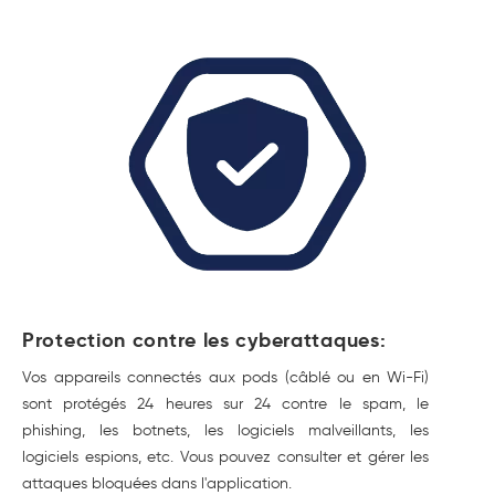
Protection contre les cyberattaques:
Vos appareils connectés aux pods (câblé ou en Wi-Fi)
sont protégés 24 heures sur 24 contre le spam, le
phishing, les botnets, les logiciels malveillants, les
logiciels espions, etc. Vous pouvez consulter et gérer les
attaques bloquées dans l'application.