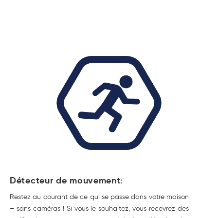
Détecteur de mouvement:
Restez au courant de ce qui se passe dans votre maison
– sans caméras ! Si vous le souhaitez, vous recevrez des