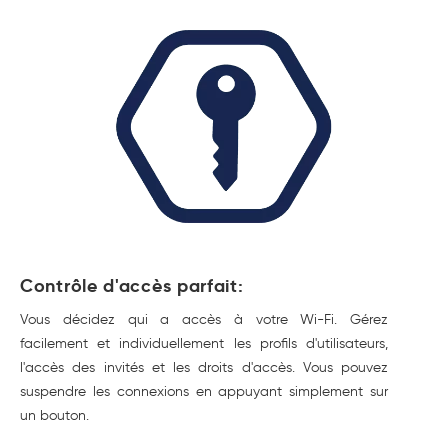
Contrôle d'accès parfait:
Vous décidez qui a accès à votre Wi-Fi. Gérez
facilement et individuellement les profils d'utilisateurs,
l'accès des invités et les droits d'accès. Vous pouvez
suspendre les connexions en appuyant simplement sur
un bouton.