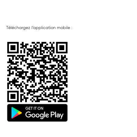
Téléchargez l’application mobile :