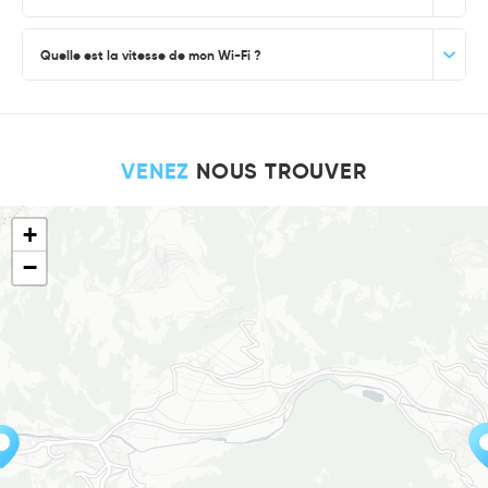
Quelle est la vitesse de mon Wi-Fi ?
VENEZ
NOUS TROUVER
+
−