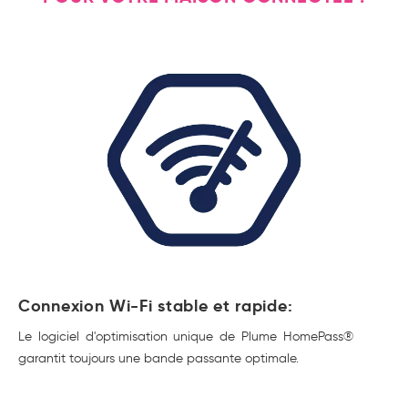
Connexion Wi-Fi stable et rapide:
Le logiciel d'optimisation unique de Plume HomePass®
garantit toujours une bande passante optimale.