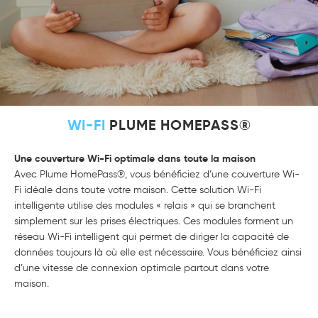
WI-FI
PLUME HOMEPASS®
Une couverture Wi-Fi optimale dans toute la maison
Avec Plume HomePass®, vous bénéficiez d’une couverture Wi-
Fi idéale dans toute votre maison. Cette solution Wi-Fi
intelligente utilise des modules « relais » qui se branchent
simplement sur les prises électriques. Ces modules forment un
réseau Wi-Fi intelligent qui permet de diriger la capacité de
données toujours là où elle est nécessaire. Vous bénéficiez ainsi
d’une vitesse de connexion optimale partout dans votre
maison.