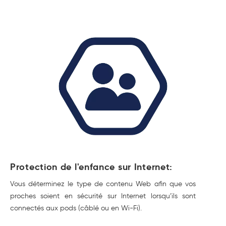
Protection de l'enfance sur Internet:
Vous déterminez le type de contenu Web afin que vos
proches soient en sécurité sur Internet lorsqu’ils sont
connectés aux pods (câblé ou en Wi-Fi).