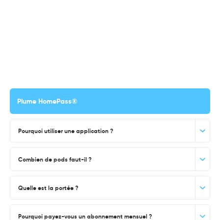
Plume HomePass®
Pourquoi utiliser une application ?
Combien de pods faut-il ?
Quelle est la portée ?
Pourquoi payez-vous un abonnement mensuel ?