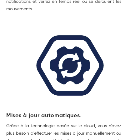
notifications et verrez en temps réel où se déroulent les
mouvements.
Mises à jour automatiques:
Grâce à la technologie basée sur le cloud, vous n'avez
plus besoin d'effectuer les mises à jour manuellement ou