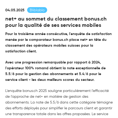
04.05.2025
Bliblablo
net+ au sommet du classement bonus.ch
pour la qualité de ses services mobiles
Pour la troisième année consécutive, l'enquête de satisfaction
menée par le comparateur bonus.ch place net+ en tête du
classement des opérateurs mobiles suisses pour la
satisfaction client.
Avec une progression remarquable par rapport à 2024,
l'opérateur 100% romand obtient la note exceptionnelle de
5.5/6 pour la gestion des abonnements et 5.4/6 pour le
service client - les deux meilleurs scores du secteur.
L'enquête bonus.ch 2025 souligne particulièrement l'efficacité
de l'approche de net+ en matière de gestion des
abonnements. La note de 5.5/6 dans cette catégorie témoigne
des efforts déployés pour simplifier le parcours client et garantir
une transparence totale dans les offres proposées. Le service