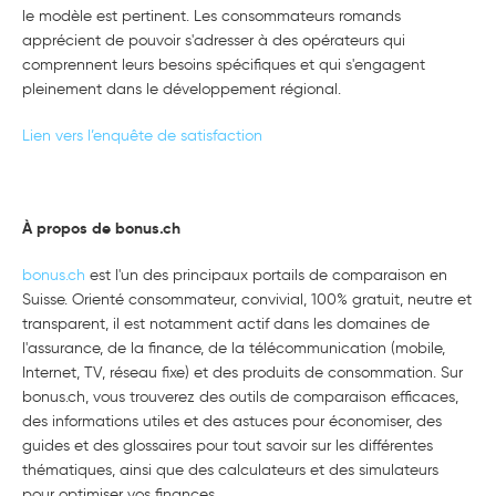
le modèle est pertinent. Les consommateurs romands
apprécient de pouvoir s'adresser à des opérateurs qui
comprennent leurs besoins spécifiques et qui s'engagent
pleinement dans le développement régional.
Lien vers l’enquête de satisfaction
À propos de bonus.ch
bonus.ch
est l'un des principaux portails de comparaison en
Suisse. Orienté consommateur, convivial, 100% gratuit, neutre et
transparent, il est notamment actif dans les domaines de
l'assurance, de la finance, de la télécommunication (mobile,
Internet, TV, réseau fixe) et des produits de consommation. Sur
bonus.ch, vous trouverez des outils de comparaison efficaces,
des informations utiles et des astuces pour économiser, des
guides et des glossaires pour tout savoir sur les différentes
thématiques, ainsi que des calculateurs et des simulateurs
pour optimiser vos finances.