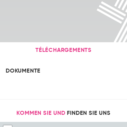
TÉLÉCHARGEMENTS
DOKUMENTE
KOMMEN SIE UND
FINDEN SIE UNS